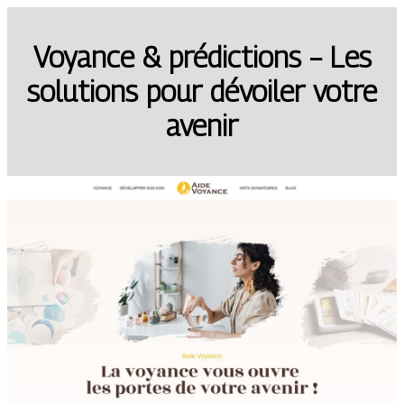
Voyance & prédictions – Les
solutions pour dévoiler votre
avenir