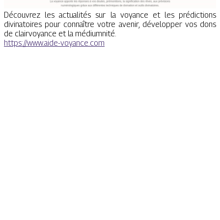
Découvrez les actualités sur la voyance et les prédictions
divinatoires pour connaître votre avenir, développer vos dons
de clairvoyance et la médiumnité.
https://www.aide-voyance.com