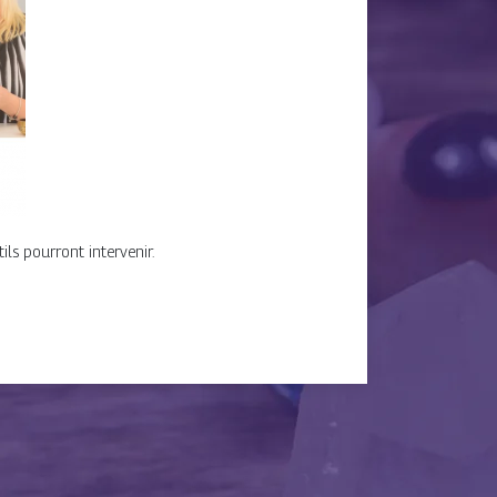
ils pourront intervenir.